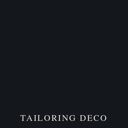
TAILORING DECO