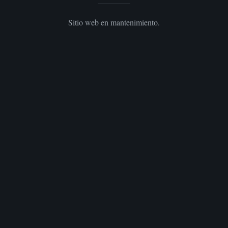
Sitio web en mantenimiento.